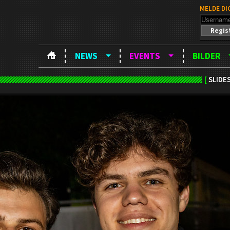
MELDE DI
Regis
NEWS
EVENTS
BILDER
[
SLIDE