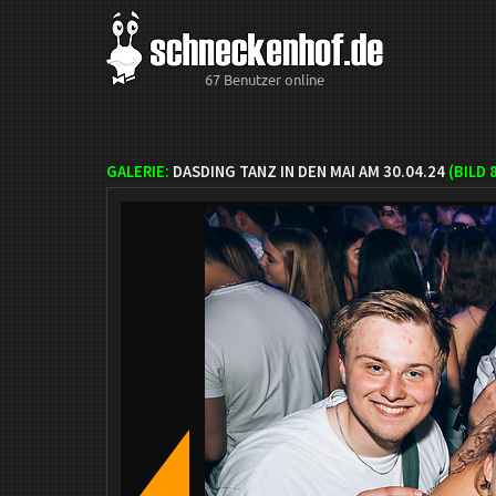
67 Benutzer online
GALERIE:
DASDING TANZ IN DEN MAI AM 30.04.24
(BILD