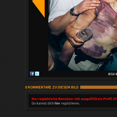
Bild
0 KOMMENTARE ZU DIESEM BILD
Nur registrierte Benutzer mit ausgefülltem Profil (
Du kannst dich
hier
registrieren.