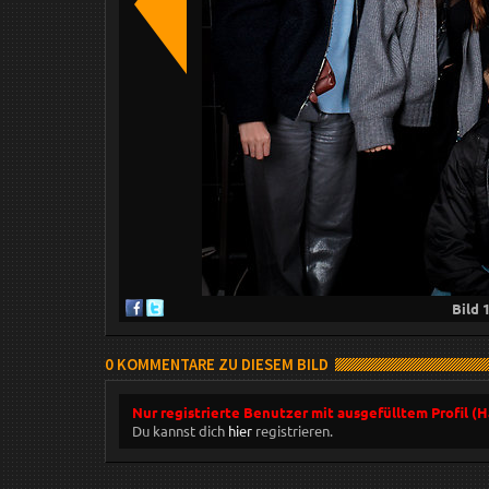
Bild
0 KOMMENTARE ZU DIESEM BILD
Nur registrierte Benutzer mit ausgefülltem Profil (
Du kannst dich
hier
registrieren.