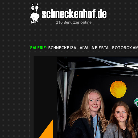
210 Benutzer online
GALERIE:
SCHNECKBIZA - VIVA LA FIESTA - FOTOBOX AM